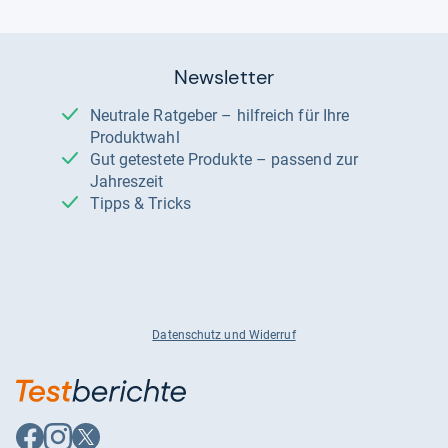
Newsletter
Neutrale Ratgeber – hilfreich für Ihre
Produktwahl
Gut getestete Produkte – passend zur
Jahreszeit
Tipps & Tricks
Datenschutz und Widerruf
Auf
Auf
Auf