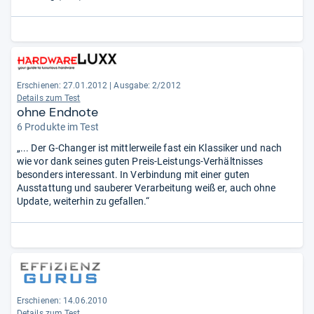
Erschienen: 27.01.2012
|
Ausgabe: 2/2012
Details zum Test
ohne Endnote
6 Produkte im Test
„... Der G-Changer ist mittlerweile fast ein Klassiker und nach
wie vor dank seines guten Preis-Leistungs-Verhältnisses
besonders interessant. In Verbindung mit einer guten
Ausstattung und sauberer Verarbeitung weiß er, auch ohne
Update, weiterhin zu gefallen.“
Erschienen: 14.06.2010
Details zum Test