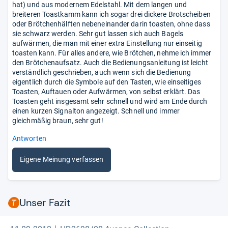
hat) und aus modernem Edelstahl. Mit dem langen und
breiteren Toastkamm kann ich sogar drei dickere Brotscheiben
oder Brötchenhälften nebeneinander darin toasten, ohne dass
sie schwarz werden. Sehr gut lassen sich auch Bagels
aufwärmen, die man mit einer extra Einstellung nur einseitig
toasten kann. Für alles andere, wie Brötchen, nehme ich immer
den Brötchenaufsatz. Auch die Bedienungsanleitung ist leicht
verständlich geschrieben, auch wenn sich die Bedienung
eigentlich durch die Symbole auf den Tasten, wie einseitiges
Toasten, Auftauen oder Aufwärmen, von selbst erklärt. Das
Toasten geht insgesamt sehr schnell und wird am Ende durch
einen kurzen Signalton angezeigt. Schnell und immer
gleichmäßig braun, sehr gut!
Antworten
Eigene Meinung verfassen
Unser Fazit