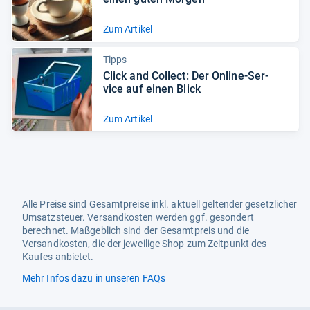
Zum Artikel
Tipps
Click and Col­lect: Der Online-​Ser­
vice auf einen Blick
Zum Artikel
Alle Preise sind Gesamtpreise inkl. aktuell geltender gesetzlicher
Umsatzsteuer. Versandkosten werden ggf. gesondert
berechnet. Maßgeblich sind der Gesamtpreis und die
Versandkosten, die der jeweilige Shop zum Zeitpunkt des
Kaufes anbietet.
Mehr Infos dazu in unseren FAQs