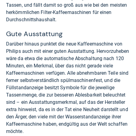
Tassen, und fällt damit so groß aus wie bei den meisten
herkömmlichen Filter-Kaffeemaschinen für einen
Durchschnittshaushalt.
Gute Ausstattung
Darüber hinaus punktet die neue Kaffeemaschine von
Philips auch mit einer guten Ausstattung. Hervorzuheben
wäre da etwa die automatische Abschaltung nach 120
Minuten, ein Merkmal, über das nicht gerade viele
Kaffeemaschinen verfügen. Alle abnehmbaren Teile sind
ferner selbstverständlich spülmaschinenfest, und die
Füllstandanzeige besitzt Symbole für die jeweilige
Tassenmenge, die zur besseren Ablesbarkeit beleuchtet
sind – ein Ausstattungsmerkmal, auf das der Hersteller
extra hinweist, da es in der Tat eine Neuheit darstellt und
den Ärger, den viele mit der Wasserstandanzeige ihrer
Kaffeemaschine haben, endgültig aus der Welt schaffen
möchte.