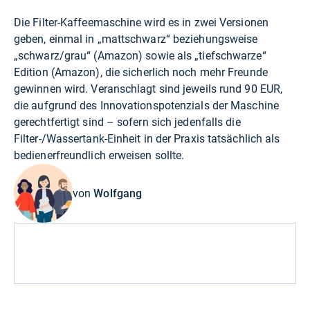
Die Filter-Kaffeemaschine wird es in zwei Versionen
geben, einmal in „mattschwarz“ beziehungsweise
„schwarz/grau“ (
Amazon
) sowie als „tiefschwarze“
Edition (
Amazon
), die sicherlich noch mehr Freunde
gewinnen wird. Veranschlagt sind jeweils rund 90 EUR,
die aufgrund des Innovationspotenzials der Maschine
gerechtfertigt sind – sofern sich jedenfalls die
Filter-/Wassertank-Einheit in der Praxis tatsächlich als
bedienerfreundlich erweisen sollte.
von
Wolfgang