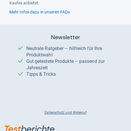
Kaufes anbietet.
Mehr Infos dazu in unseren FAQs
Newsletter
Neutrale Ratgeber – hilfreich für Ihre
Produktwahl
Gut getestete Produkte – passend zur
Jahreszeit
Tipps & Tricks
Datenschutz und Widerruf