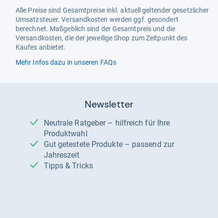
Alle Preise sind Gesamtpreise inkl. aktuell geltender gesetzlicher
Umsatzsteuer. Versandkosten werden ggf. gesondert
berechnet. Maßgeblich sind der Gesamtpreis und die
Versandkosten, die der jeweilige Shop zum Zeitpunkt des
Kaufes anbietet.
Mehr Infos dazu in unseren FAQs
Newsletter
Neutrale Ratgeber – hilfreich für Ihre
Produktwahl
Gut getestete Produkte – passend zur
Jahreszeit
Tipps & Tricks