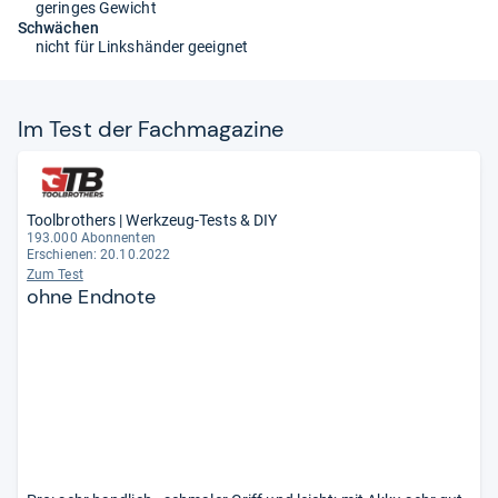
geringes Gewicht
Schwächen
nicht für Linkshänder geeignet
Im Test der Fach­ma­ga­zine
Toolbrothers | Werkzeug-Tests & DIY
193.000 Abonnenten
Erschienen: 20.10.2022
Zum Test
ohne Endnote