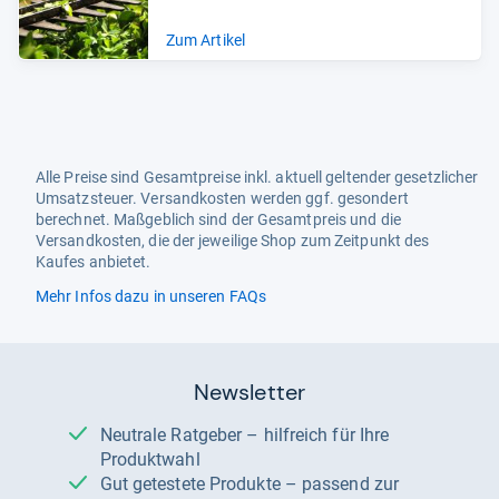
Zum Artikel
Alle Preise sind Gesamtpreise inkl. aktuell geltender gesetzlicher
Umsatzsteuer. Versandkosten werden ggf. gesondert
berechnet. Maßgeblich sind der Gesamtpreis und die
Versandkosten, die der jeweilige Shop zum Zeitpunkt des
Kaufes anbietet.
Mehr Infos dazu in unseren FAQs
Newsletter
Neutrale Ratgeber – hilfreich für Ihre
Produktwahl
Gut getestete Produkte – passend zur