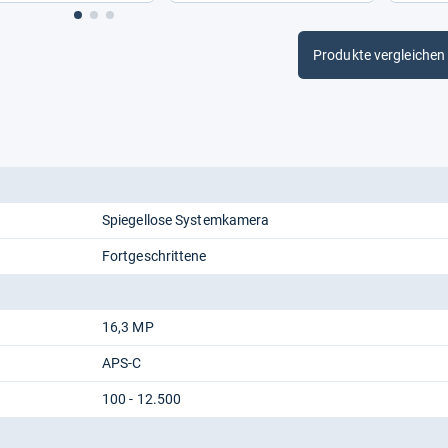
Produkte vergleichen
Spiegellose Systemkamera
Fortgeschrittene
16,3 MP
APS-C
100 - 12.500