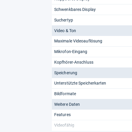
Schwenkbares Display
Suchertyp
Video & Ton
Maximale Videoauflösung
Mikrofon-Eingang
Kopfhörer-Anschluss
Speicherung
Unterstützte Speicherkarten
Bildformate
Weitere Daten
Features
Videofähig