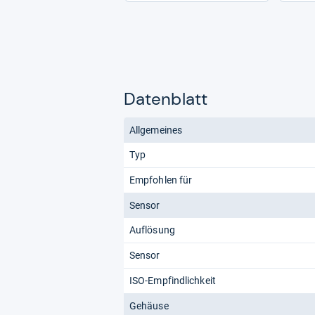
Datenblatt
Allgemeines
Typ
Empfohlen für
Sensor
Auflösung
Sensor
ISO-Empfindlichkeit
Gehäuse