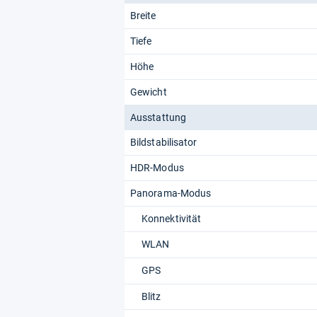
Breite
Tiefe
Höhe
Gewicht
Ausstattung
Bildstabilisator
HDR-Modus
Panorama-Modus
Konnektivität
WLAN
GPS
Blitz