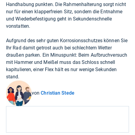
Handhabung punkten. Die Rahmenhalterung sorgt nicht
nur für einen klapperfreien Sitz, sondern die Entnahme
und Wiederbefestigung geht in Sekundenschnelle
vonstatten.
Aufgrund des sehr guten Korrosionsschutzes können Sie
Ihr Rad damit getrost auch bei schlechtem Wetter
draußen parken. Ein Minuspunkt: Beim Aufbruchversuch
mit Hammer und Meißel muss das Schloss schnell
kapitulieren, einer Flex hält es nur wenige Sekunden
stand.
von
Christian Stede