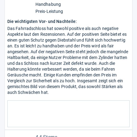
Handhabung
Preis-Leistung
Die wichtigsten Vor- und Nachteile:
Das Fahrradschloss hat sowohl positive als auch negative
Aspekte laut den Rezensionen. Auf der positiven Seite bietet es
einen guten Schutz gegen Diebstahl und fühlt sich hochwertig
an. Es ist leicht zu handhaben und der Preis wird als fair
angesehen. Auf der negativen Seite steht jedoch die mangelnde
Haltbarkeit, da einige Nutzer Probleme mit dem Zylinder hatten
und das Schloss nach kurzer Zeit defekt wurde. Auch die
Halterung könnte verbessert werden, da sie beim Fahren
Geräusche macht. Einige Kunden empfinden den Preis im
Vergleich zur Sicherheit als zu hoch. Insgesamt zeigt sich ein
gemischtes Bild von diesem Produkt, das sowohl Stärken als
auch Schwächen hat.