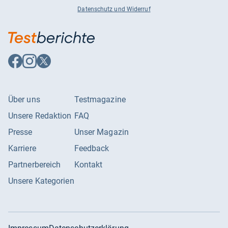
Datenschutz und Widerruf
Auf
Auf
Auf
Facebook
Instagram
X
folgen
folgen
folgen
Über uns
Testmagazine
Unsere Redaktion
FAQ
Presse
Unser Magazin
Karriere
Feedback
Partnerbereich
Kontakt
Unsere Kategorien