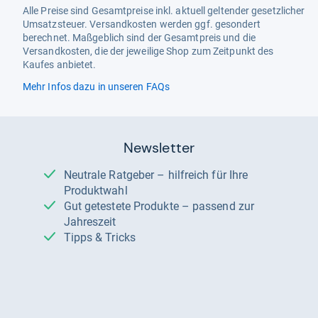
Alle Preise sind Gesamtpreise inkl. aktuell geltender gesetzlicher
Umsatzsteuer. Versandkosten werden ggf. gesondert
berechnet. Maßgeblich sind der Gesamtpreis und die
Versandkosten, die der jeweilige Shop zum Zeitpunkt des
Kaufes anbietet.
Mehr Infos dazu in unseren FAQs
Newsletter
Neutrale Ratgeber – hilfreich für Ihre
Produktwahl
Gut getestete Produkte – passend zur
Jahreszeit
Tipps & Tricks