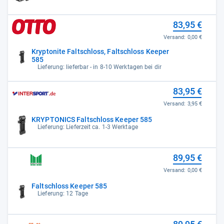
83,95 €
Versand:
0,00 €
Kryptonite Faltschloss, Faltschloss Keeper
585
Lieferung: lieferbar - in 8-10 Werktagen bei dir
83,95 €
Versand:
3,95 €
KRYPTONICS Faltschloss Keeper 585
Lieferung: Lieferzeit ca. 1-3 Werktage
89,95 €
Versand:
0,00 €
Faltschloss Keeper 585
Lieferung: 12 Tage