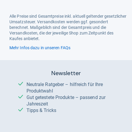
Alle Preise sind Gesamtpreise inkl. aktuell geltender gesetzlicher
Umsatzsteuer. Versandkosten werden ggf. gesondert
berechnet. Maßgeblich sind der Gesamtpreis und die
Versandkosten, die der jeweilige Shop zum Zeitpunkt des
Kaufes anbietet.
Mehr Infos dazu in unseren FAQs
Newsletter
Neutrale Ratgeber – hilfreich für Ihre
Produktwahl
Gut getestete Produkte – passend zur
Jahreszeit
Tipps & Tricks