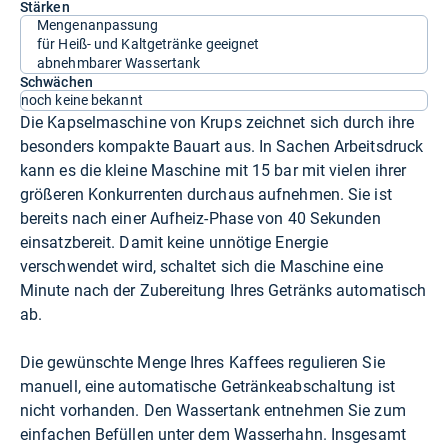
Stärken
Mengenanpassung
für Heiß- und Kaltgetränke geeignet
abnehmbarer Wassertank
Schwächen
noch keine bekannt
Die Kapselmaschine von Krups zeichnet sich durch ihre
besonders kompakte Bauart aus. In Sachen Arbeitsdruck
kann es die kleine Maschine mit 15 bar mit vielen ihrer
größeren Konkurrenten durchaus aufnehmen. Sie ist
bereits nach einer Aufheiz-Phase von 40 Sekunden
einsatzbereit. Damit keine unnötige Energie
verschwendet wird, schaltet sich die Maschine eine
Minute nach der Zubereitung Ihres Getränks automatisch
ab.
Die gewünschte Menge Ihres Kaffees regulieren Sie
manuell, eine automatische Getränkeabschaltung ist
nicht vorhanden. Den Wassertank entnehmen Sie zum
einfachen Befüllen unter dem Wasserhahn. Insgesamt