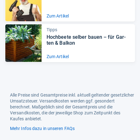
Zum Artikel
Tipps
Hoch­beete sel­ber bauen – für Gar­
ten & Bal­kon
Zum Artikel
Alle Preise sind Gesamtpreise inkl. aktuell geltender gesetzlicher
Umsatzsteuer. Versandkosten werden ggf. gesondert
berechnet. Maßgeblich sind der Gesamtpreis und die
Versandkosten, die der jeweilige Shop zum Zeitpunkt des
Kaufes anbietet.
Mehr Infos dazu in unseren FAQs