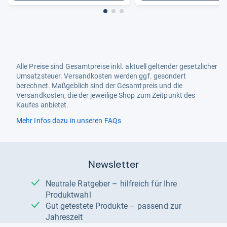
Alle Preise sind Gesamtpreise inkl. aktuell geltender gesetzlicher
Umsatzsteuer. Versandkosten werden ggf. gesondert
berechnet. Maßgeblich sind der Gesamtpreis und die
Versandkosten, die der jeweilige Shop zum Zeitpunkt des
Kaufes anbietet.
Mehr Infos dazu in unseren FAQs
Newsletter
Neutrale Ratgeber – hilfreich für Ihre
Produktwahl
Gut getestete Produkte – passend zur
Jahreszeit