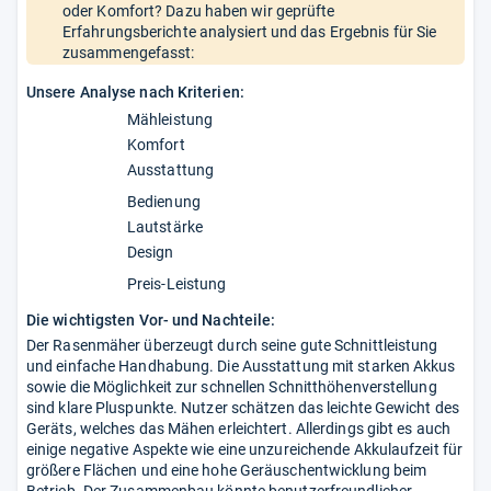
oder Komfort? Dazu haben wir geprüfte
Erfahrungsberichte analysiert und das Ergebnis für Sie
zusammengefasst:
Unsere Analyse nach Kriterien:
Mähleistung
Komfort
Ausstattung
Bedienung
Lautstärke
Design
Preis-Leistung
Die wichtigsten Vor- und Nachteile:
Der Rasenmäher überzeugt durch seine gute Schnittleistung
und einfache Handhabung. Die Ausstattung mit starken Akkus
sowie die Möglichkeit zur schnellen Schnitthöhenverstellung
sind klare Pluspunkte. Nutzer schätzen das leichte Gewicht des
Geräts, welches das Mähen erleichtert. Allerdings gibt es auch
einige negative Aspekte wie eine unzureichende Akkulaufzeit für
größere Flächen und eine hohe Geräuschentwicklung beim