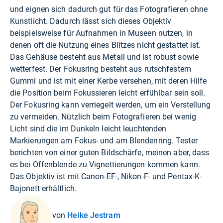
und eignen sich dadurch gut für das Fotografieren ohne
Kunstlicht. Dadurch lässt sich dieses Objektiv
beispielsweise für Aufnahmen in Museen nutzen, in
denen oft die Nutzung eines Blitzes nicht gestattet ist.
Das Gehäuse besteht aus Metall und ist robust sowie
wetterfest. Der Fokusring besteht aus rutschfestem
Gummi und ist mit einer Kerbe versehen, mit deren Hilfe
die Position beim Fokussieren leicht erfühlbar sein soll.
Der Fokusring kann verriegelt werden, um ein Verstellung
zu vermeiden. Nützlich beim Fotografieren bei wenig
Licht sind die im Dunkeln leicht leuchtenden
Markierungen am Fokus- und am Blendenring. Tester
berichten von einer guten Bildschärfe, meinen aber, dass
es bei Offenblende zu Vignettierungen kommen kann.
Das Objektiv ist mit Canon-EF-, Nikon-F- und Pentax-K-
Bajonett erhältlich.
von
Heike Jestram