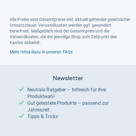
Alle Preise sind Gesamtpreise inkl. aktuell geltender gesetzlicher
Umsatzsteuer. Versandkosten werden ggf. gesondert
berechnet. Maßgeblich sind der Gesamtpreis und die
Versandkosten, die der jeweilige Shop zum Zeitpunkt des
Kaufes anbietet.
Mehr Infos dazu in unseren FAQs
Newsletter
Neutrale Ratgeber – hilfreich für Ihre
Produktwahl
Gut getestete Produkte – passend zur
Jahreszeit
Tipps & Tricks