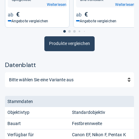
Weiterlesen
Weiterlesen
€
€
Angebote vergleichen
Angebote vergleichen
Produkte vergleichen
Datenblatt
Stammdaten
Objektivtyp
Standardobjektiv
Bauart
Festbrennweite
Verfügbar für
Canon EF
Nikon F
Pentax K