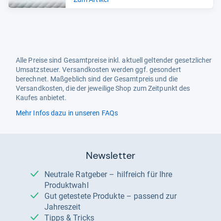
Alle Preise sind Gesamtpreise inkl. aktuell geltender gesetzlicher
Umsatzsteuer. Versandkosten werden ggf. gesondert
berechnet. Maßgeblich sind der Gesamtpreis und die
Versandkosten, die der jeweilige Shop zum Zeitpunkt des
Kaufes anbietet.
Mehr Infos dazu in unseren FAQs
Newsletter
Neutrale Ratgeber – hilfreich für Ihre
Produktwahl
Gut getestete Produkte – passend zur
Jahreszeit
Tipps & Tricks