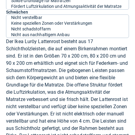
Solide Grundlage für Matratzen
Fördert Luftzirkulation und Atmungsaktivität der Matratze
Schwächen
Nicht verstellbar
Keine speziellen Zonen oder Verstärkungen
Nicht schadstoffarm
Nicht aus nachhaltigem Anbau
Der Ikea Luröy Lattenrost besteht aus 17
Schichtholzleisten, die auf einem Birkenrahmen montiert
sind. Er ist in den Größen 70 x 200 cm, 80 x 200 cm und
90 x 200 cm erhältlich und eignet sich für Federkern- und
Schaumstoffmatratzen. Die gebogenen Leisten passen
sich dem Körpergewicht an und bieten eine flexible
Grundlage für die Matratze. Die offene Struktur fördert
die Luftzirkulation, was die Atmungsaktivität der
Matratze verbessert und sie frisch hält. Der Lattenrost ist
nicht verstellbar und verfügt über keine speziellen Zonen
oder Verstärkungen. Er ist nicht elektrisch oder manuell
verstellbar und hat eine Höhe von 4 cm. Die Leisten sind
aus Schichtholz gefertigt, und der Rahmen besteht aus