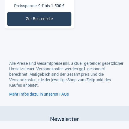
Preisspanne:
9 € bis 1.500 €
Zur Bestenliste
: Stereoanlagen
Alle Preise sind Gesamtpreise inkl. aktuell geltender gesetzlicher
Umsatzsteuer. Versandkosten werden ggf. gesondert
berechnet. Maßgeblich sind der Gesamtpreis und die
Versandkosten, die der jeweilige Shop zum Zeitpunkt des
Kaufes anbietet.
Mehr Infos dazu in unseren FAQs
Newsletter