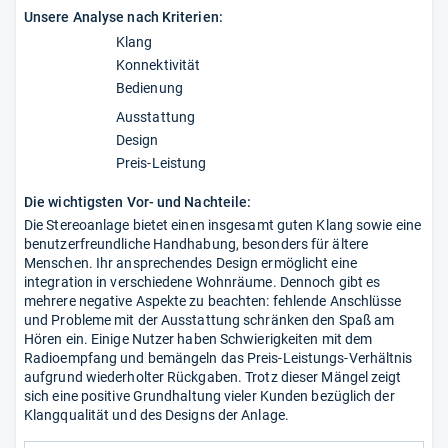
Unsere Analyse nach Kriterien:
Klang
Konnektivität
Bedienung
Ausstattung
Design
Preis-Leistung
Die wichtigsten Vor- und Nachteile:
Die Stereoanlage bietet einen insgesamt guten Klang sowie eine
benutzerfreundliche Handhabung, besonders für ältere
Menschen. Ihr ansprechendes Design ermöglicht eine
integration in verschiedene Wohnräume. Dennoch gibt es
mehrere negative Aspekte zu beachten: fehlende Anschlüsse
und Probleme mit der Ausstattung schränken den Spaß am
Hören ein. Einige Nutzer haben Schwierigkeiten mit dem
Radioempfang und bemängeln das Preis-Leistungs-Verhältnis
aufgrund wiederholter Rückgaben. Trotz dieser Mängel zeigt
sich eine positive Grundhaltung vieler Kunden bezüglich der
Klangqualität und des Designs der Anlage.