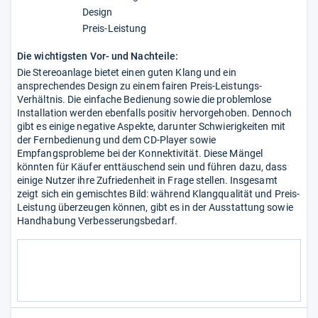
Design
Preis-Leistung
Die wichtigsten Vor- und Nachteile:
Die Stereoanlage bietet einen guten Klang und ein
ansprechendes Design zu einem fairen Preis-Leistungs-
Verhältnis. Die einfache Bedienung sowie die problemlose
Installation werden ebenfalls positiv hervorgehoben. Dennoch
gibt es einige negative Aspekte, darunter Schwierigkeiten mit
der Fernbedienung und dem CD-Player sowie
Empfangsprobleme bei der Konnektivität. Diese Mängel
könnten für Käufer enttäuschend sein und führen dazu, dass
einige Nutzer ihre Zufriedenheit in Frage stellen. Insgesamt
zeigt sich ein gemischtes Bild: während Klangqualität und Preis-
Leistung überzeugen können, gibt es in der Ausstattung sowie
Handhabung Verbesserungsbedarf.