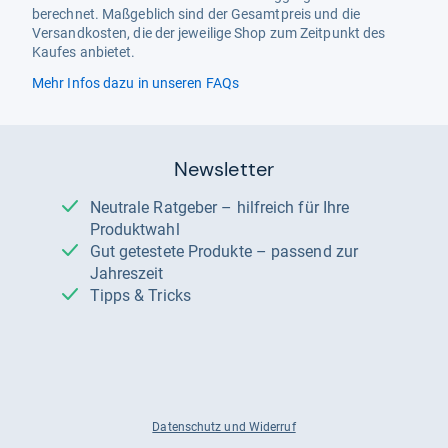
berechnet. Maßgeblich sind der Gesamtpreis und die
Versandkosten, die der jeweilige Shop zum Zeitpunkt des
Kaufes anbietet.
Mehr Infos dazu in unseren FAQs
Newsletter
Neutrale Ratgeber – hilfreich für Ihre
Produktwahl
Gut getestete Produkte – passend zur
Jahreszeit
Tipps & Tricks
Datenschutz und Widerruf