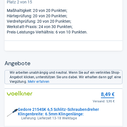
Platz 2 von 15
Maßhaltigkeit: 20 von 20 Punkten;
Härteprüfung: 20 von 20 Punkten;
Verdrehprüfung: 20 von 20 Punkten;
Werkstatt-Praxis: 24 von 30 Punkten;
Preis-Leistungs-Verhältnis: 6 von 10 Punkten.
Angebote
Wir arbeiten unabhängig und neutral. Wenn Sie auf ein verlinktes Shop-
Angebot klicken, unterstützen Sie uns dabei. Wir erhalten dann ggf. eine
Vergütung.
Mehr erfahren
8,49 €
Versand:
5,95 €
Gedore 2154SK 6,5 Schlitz-Schraubendreher
Klingenbreite: 6.5mm Klingenlänge:
Lieferung: Lieferzeit 13-18 Werktage