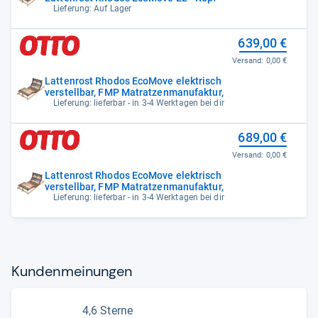
Lieferung: Auf Lager
639,00 €
Versand:
0,00 €
Lattenrost Rhodos EcoMove elektrisch
verstellbar, FMP Matratzenmanufaktur,
Lieferung: lieferbar - in 3-4 Werktagen bei dir
689,00 €
Versand:
0,00 €
Lattenrost Rhodos EcoMove elektrisch
verstellbar, FMP Matratzenmanufaktur,
Lieferung: lieferbar - in 3-4 Werktagen bei dir
Kun­den­mei­nun­gen
4,6 Sterne