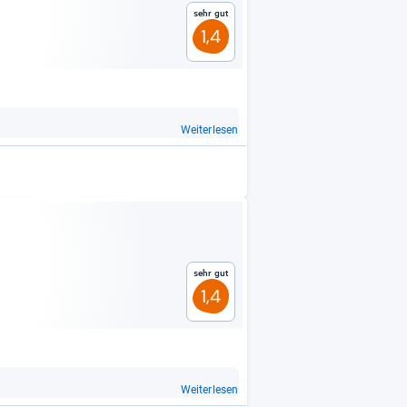
Sehr gut
1,4
Weiterlesen
Sehr gut
1,4
Weiterlesen