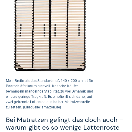
Mehr Breite als das Standardmaß 140 x 200 cm ist für
Paarschläfer kaum sinnvoll. Kritische Käufer
bemängeln mangelnde Stabilität, zu viel Dynamik und
eine zu geringe Tragkraft. Es empfiehlt sich daher, auf
zwei getrennte Lattenroste in halber Matratzenbreite
zu setzen. (Bildquelle: amazon.de)
Bei Matratzen gelingt das doch auch –
warum gibt es so wenige Lattenroste