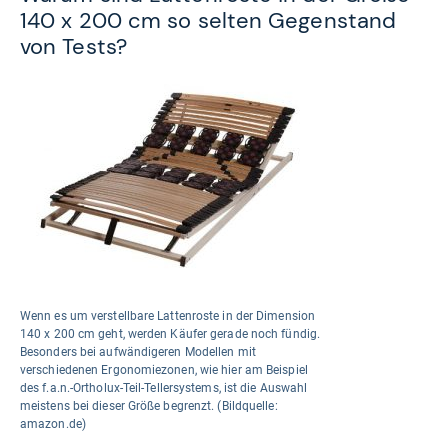
140 x 200 cm so selten Gegenstand
von Tests?
Wenn es um verstellbare Lattenroste in der Dimension
140 x 200 cm geht, werden Käufer gerade noch fündig.
Besonders bei aufwändigeren Modellen mit
verschiedenen Ergonomiezonen, wie hier am Beispiel
des f.a.n.-Ortholux-Teil-Tellersystems, ist die Auswahl
meistens bei dieser Größe begrenzt. (Bildquelle:
amazon.de)