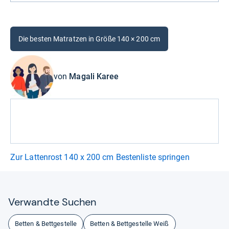
Die besten Matratzen in Größe 140 × 200 cm
von
Magali Karee
Zur Lattenrost 140 x 200 cm Bestenliste springen
Ver­wandte Suchen
Betten & Bettgestelle
Betten & Bettgestelle Weiß