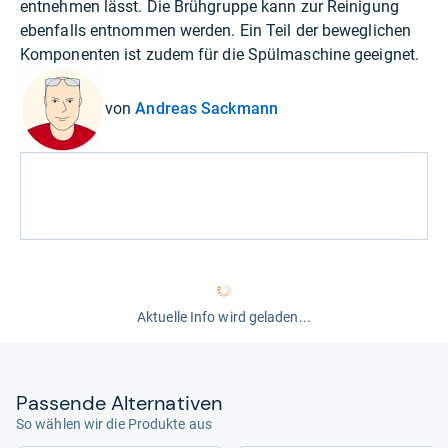
entnehmen lässt. Die Brühgruppe kann zur Reinigung
ebenfalls entnommen werden. Ein Teil der beweglichen
Komponenten ist zudem für die Spülmaschine geeignet.
von
Andreas Sackmann
Aktuelle Info wird geladen...
Pas­sende Alter­na­ti­ven
So wählen wir die Produkte aus