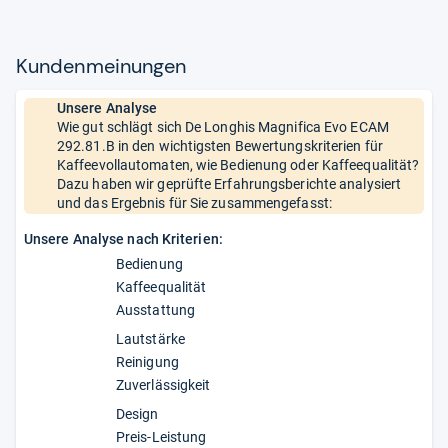
Kun­den­mei­nun­gen
Unsere Analyse
Wie gut schlägt sich De Longhis Magnifica Evo ECAM
292.81.B in den wichtigsten Bewertungskriterien für
Kaffeevollautomaten, wie Bedienung oder Kaffeequalität?
Dazu haben wir geprüfte Erfahrungsberichte analysiert
und das Ergebnis für Sie zusammengefasst:
Unsere Analyse nach Kriterien:
Bedienung
Kaffeequalität
Ausstattung
Lautstärke
Reinigung
Zuverlässigkeit
Design
Preis-Leistung