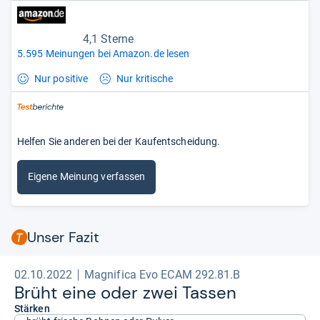
4,1 Sterne
5.595 Meinungen bei Amazon.de lesen
Nur positive
Nur kritische
Helfen Sie anderen bei der Kaufentscheidung.
Eigene Meinung verfassen
Unser Fazit
02.10.2022
Magnifica Evo ECAM 292.81.B
Brüht eine oder zwei Tas­sen
Stärken