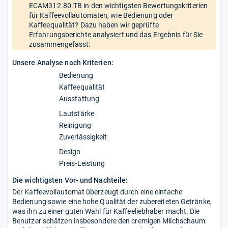
ECAM312.80.TB in den wichtigsten Bewertungskriterien
für Kaffeevollautomaten, wie Bedienung oder
Kaffeequalität? Dazu haben wir geprüfte
Erfahrungsberichte analysiert und das Ergebnis für Sie
zusammengefasst:
Unsere Analyse nach Kriterien:
Bedienung
Kaffeequalität
Ausstattung
Lautstärke
Reinigung
Zuverlässigkeit
Design
Preis-Leistung
Die wichtigsten Vor- und Nachteile:
Der Kaffeevollautomat überzeugt durch eine einfache
Bedienung sowie eine hohe Qualität der zubereiteten Getränke,
was ihn zu einer guten Wahl für Kaffeeliebhaber macht. Die
Benutzer schätzen insbesondere den cremigen Milchschaum