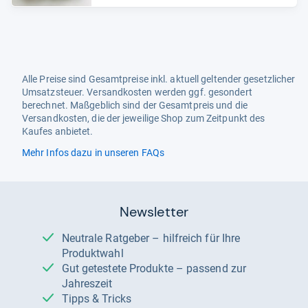
Alle Preise sind Gesamtpreise inkl. aktuell geltender gesetzlicher
Umsatzsteuer. Versandkosten werden ggf. gesondert
berechnet. Maßgeblich sind der Gesamtpreis und die
Versandkosten, die der jeweilige Shop zum Zeitpunkt des
Kaufes anbietet.
Mehr Infos dazu in unseren FAQs
Newsletter
Neutrale Ratgeber – hilfreich für Ihre
Produktwahl
Gut getestete Produkte – passend zur
Jahreszeit
Tipps & Tricks