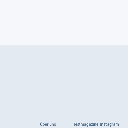
Über uns
Testmagazine
Instagram