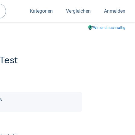
Kategorien
Vergleichen
Anmelden
Suchen
Wir sind nachhaltig
Test
s.