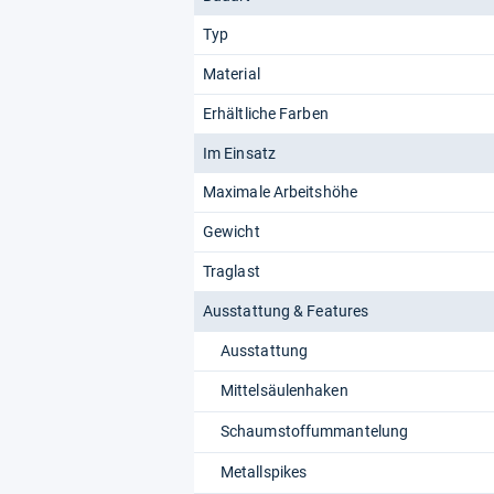
Typ
Material
Erhältliche Farben
Im Einsatz
Maximale Arbeitshöhe
Gewicht
Traglast
Ausstattung & Features
Ausstattung
Mittelsäulenhaken
Schaumstoffummantelung
Metallspikes