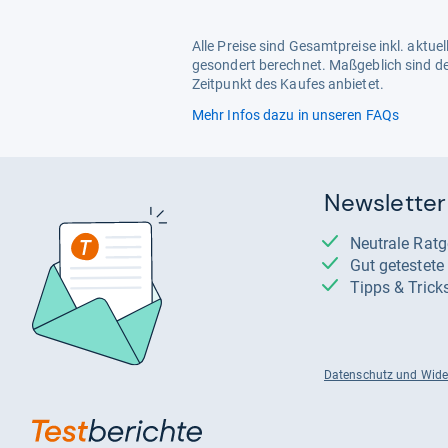
Alle Preise sind Gesamtpreise inkl. aktu
gesondert berechnet. Maßgeblich sind de
Zeitpunkt des Kaufes anbietet.
Mehr Infos dazu in unseren FAQs
Newsletter
Neutrale Rat
Gut getestet
Tipps & Trick
Datenschutz und Wide