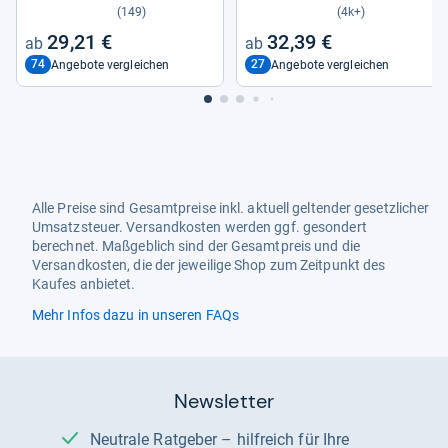
(149)
(4k+)
29,21 €
32,39 €
74
27
Angebote vergleichen
Angebote vergleichen
Alle Preise sind Gesamtpreise inkl. aktuell geltender gesetzlicher
Umsatzsteuer. Versandkosten werden ggf. gesondert
berechnet. Maßgeblich sind der Gesamtpreis und die
Versandkosten, die der jeweilige Shop zum Zeitpunkt des
Kaufes anbietet.
Mehr Infos dazu in unseren FAQs
Newsletter
Neutrale Ratgeber – hilfreich für Ihre