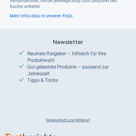
Versandkosten, die der jeweilige Shop zum Zeitpunkt des
Kaufes anbietet.
Mehr Infos dazu in unseren FAQs
Newsletter
Neutrale Ratgeber – hilfreich für Ihre
Produktwahl
Gut getestete Produkte – passend zur
Jahreszeit
Tipps & Tricks
Datenschutz und Widerruf