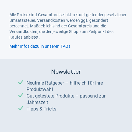
Alle Preise sind Gesamtpreise inkl. aktuell geltender gesetzlicher
Umsatzsteuer. Versandkosten werden ggf. gesondert
berechnet. Maßgeblich sind der Gesamtpreis und die
Versandkosten, die der jeweilige Shop zum Zeitpunkt des
Kaufes anbietet.
Mehr Infos dazu in unseren FAQs
Newsletter
Neutrale Ratgeber – hilfreich für Ihre
Produktwahl
Gut getestete Produkte – passend zur
Jahreszeit
Tipps & Tricks