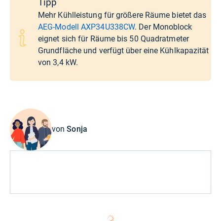
Tipp
Mehr Kühlleistung für größere Räume bietet das
AEG-Modell AXP34U338CW
. Der Monoblock
eignet sich für Räume bis 50 Quadratmeter
Grundfläche und verfügt über eine Kühlkapazität
von 3,4 kW.
von
Sonja