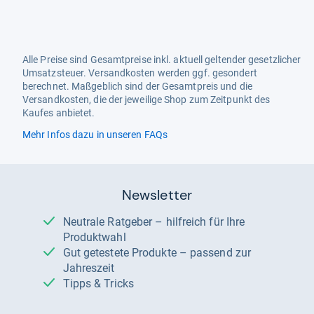
Alle Preise sind Gesamtpreise inkl. aktuell geltender gesetzlicher
Umsatzsteuer. Versandkosten werden ggf. gesondert
berechnet. Maßgeblich sind der Gesamtpreis und die
Versandkosten, die der jeweilige Shop zum Zeitpunkt des
Kaufes anbietet.
Mehr Infos dazu in unseren FAQs
Newsletter
Neutrale Ratgeber – hilfreich für Ihre
Produktwahl
Gut getestete Produkte – passend zur
Jahreszeit
Tipps & Tricks