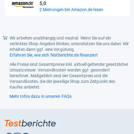
5,0
5,0
2 Meinungen bei Amazon.de lesen
von
5
Sternen
Wir arbeiten unabhängig und neutral. Wenn Sie auf ein
verlinktes Shop-Angebot klicken, unterstützen Sie uns dabei. Wir
erhalten dann ggf. eine Vergütung.
Erfahren Sie, wie sich Testberichte.de finanziert
Alle Preise sind Gesamtpreise inkl. aktuell geltender gesetzlicher
Umsatzsteuer. Versandkosten werden ggf. gesondert
berechnet. Maßgeblich sind der Gesamtpreis und die
Versandkosten, die der jeweilige Shop zum Zeitpunkt des
Kaufes anbietet.
Mehr Infos dazu in unseren FAQs