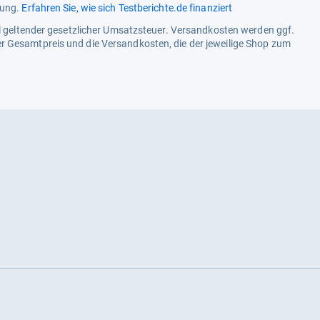
tung.
Erfahren Sie, wie sich Testberichte.de finanziert
ell geltender gesetzlicher Umsatzsteuer. Versandkosten werden ggf.
r Gesamtpreis und die Versandkosten, die der jeweilige Shop zum