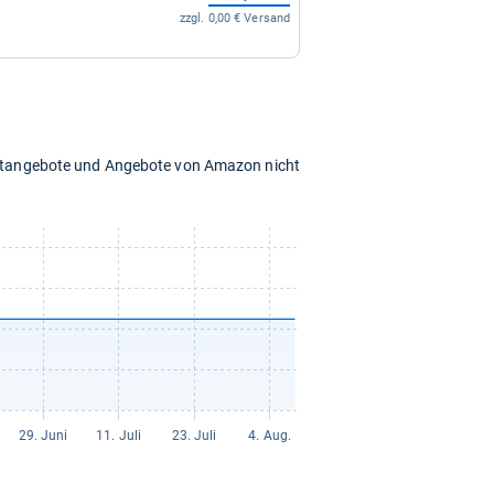
zzgl. 0,00 € Versand
chtangebote und Angebote von Amazon nicht