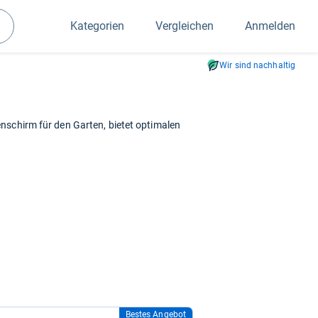
Kategorien
Vergleichen
Anmelden
Suchen
Wir sind nachhaltig
nschirm für den Garten, bietet optimalen
Bestes Angebot