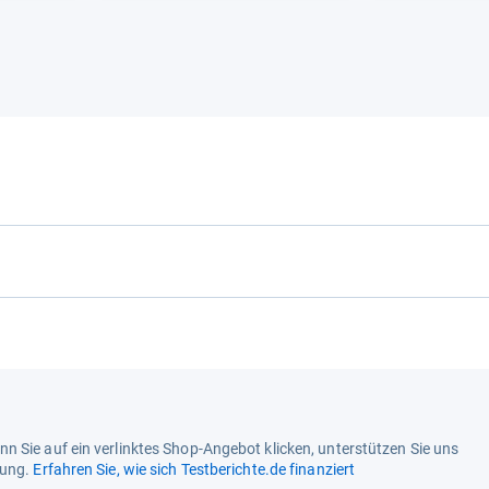
n Sie auf ein verlinktes Shop-Angebot klicken, unterstützen Sie uns
tung.
Erfahren Sie, wie sich Testberichte.de finanziert