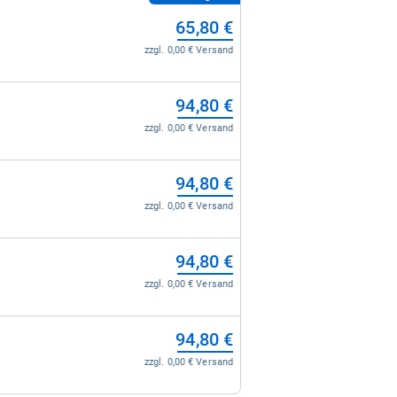
65,80 €
zzgl. 0,00 € Versand
94,80 €
zzgl. 0,00 € Versand
94,80 €
zzgl. 0,00 € Versand
94,80 €
zzgl. 0,00 € Versand
94,80 €
zzgl. 0,00 € Versand