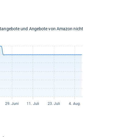
chtangebote und Angebote von Amazon nicht