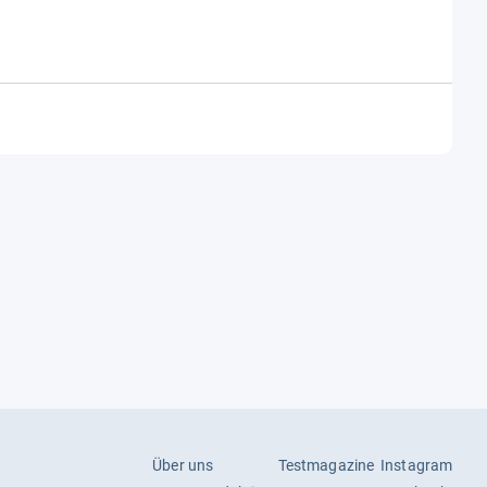
Über uns
Testmagazine
Instagram