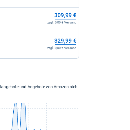
309,99 €
zzgl. 0,00 € Versand
329,99 €
zzgl. 0,00 € Versand
chtangebote und Angebote von Amazon nicht