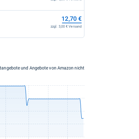
12,70 €
zzgl. 3,00 € Versand
chtangebote und Angebote von Amazon nicht