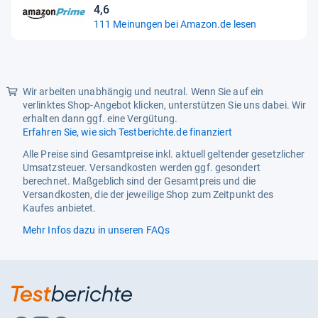
4,6
4,6
111 Meinungen bei Amazon.de lesen
von
5
Sternen
Wir arbeiten unabhängig und neutral. Wenn Sie auf ein
verlinktes Shop-Angebot klicken, unterstützen Sie uns dabei. Wir
erhalten dann ggf. eine Vergütung.
Erfahren Sie, wie sich Testberichte.de finanziert
Alle Preise sind Gesamtpreise inkl. aktuell geltender gesetzlicher
Umsatzsteuer. Versandkosten werden ggf. gesondert
berechnet. Maßgeblich sind der Gesamtpreis und die
Versandkosten, die der jeweilige Shop zum Zeitpunkt des
Kaufes anbietet.
Mehr Infos dazu in unseren FAQs