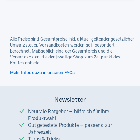
Alle Preise sind Gesamtpreise inkl. aktuell geltender gesetzlicher
Umsatzsteuer. Versandkosten werden ggf. gesondert
berechnet. Maßgeblich sind der Gesamtpreis und die
Versandkosten, die der jeweilige Shop zum Zeitpunkt des
Kaufes anbietet.
Mehr Infos dazu in unseren FAQs
Newsletter
Neutrale Ratgeber – hilfreich für Ihre
Produktwahl
Gut getestete Produkte – passend zur
Jahreszeit
Tipps & Tricks