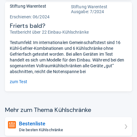
Stiftung Warentest
Stiftung Warentest
Ausgabe: 7/2024
Erschienen: 06/2024
Frierts bald?
Testbericht über 22 Einbau-Kühlschränke
Testumfeld: Im internationalen Gemeinschaftstest sind 16
Kühl-Gefrier-Kombinationen und 6 Kühlschränke ohne
Gefrierfach getestet worden. Bei allen Geräten im Test
handelt es sich um Modelle für den Einbau. Während bei den
sogenannten Vollraumkühlschränken alle Geräte „gut“
abschnitten, reicht die Notenspanne bei
zum Test
Mehr zum Thema Kühl­schränke
Bestenliste
Die besten Kühlschränke