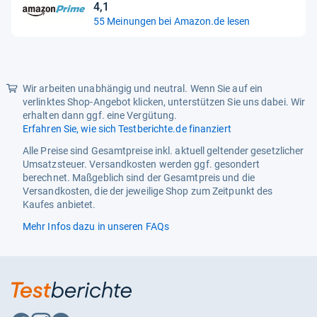
4,1
4,1
55 Meinungen bei Amazon.de lesen
von
5
Sternen
Wir arbeiten unabhängig und neutral. Wenn Sie auf ein
verlinktes Shop-Angebot klicken, unterstützen Sie uns dabei. Wir
erhalten dann ggf. eine Vergütung.
Erfahren Sie, wie sich Testberichte.de finanziert
Alle Preise sind Gesamtpreise inkl. aktuell geltender gesetzlicher
Umsatzsteuer. Versandkosten werden ggf. gesondert
berechnet. Maßgeblich sind der Gesamtpreis und die
Versandkosten, die der jeweilige Shop zum Zeitpunkt des
Kaufes anbietet.
Mehr Infos dazu in unseren FAQs