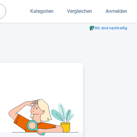
Kategorien
Vergleichen
Anmelden
Suchen
Wir sind nachhaltig