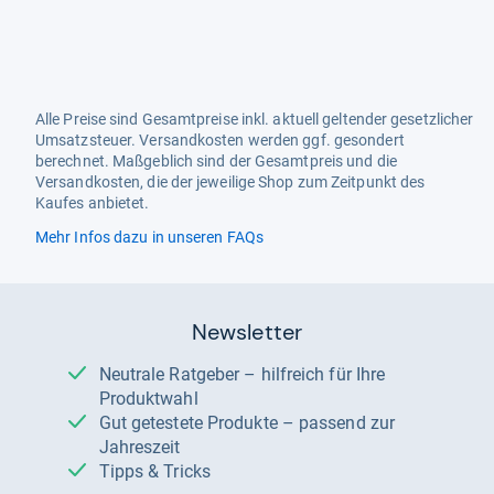
Alle Preise sind Gesamtpreise inkl. aktuell geltender gesetzlicher
Umsatzsteuer. Versandkosten werden ggf. gesondert
berechnet. Maßgeblich sind der Gesamtpreis und die
Versandkosten, die der jeweilige Shop zum Zeitpunkt des
Kaufes anbietet.
Mehr Infos dazu in unseren FAQs
Newsletter
Neutrale Ratgeber – hilfreich für Ihre
Produktwahl
Gut getestete Produkte – passend zur
Jahreszeit
Tipps & Tricks