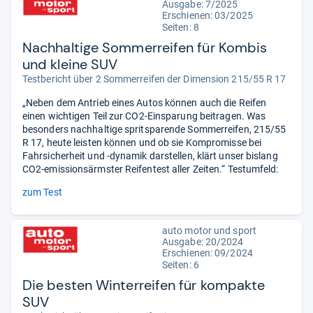
Ausgabe: 7/2025
Erschienen: 03/2025
Seiten: 8
Nachhaltige Sommerreifen für Kombis
und kleine SUV
Testbericht über 2 Sommerreifen der Dimension 215/55 R 17
„Neben dem Antrieb eines Autos können auch die Reifen
einen wichtigen Teil zur CO2-Einsparung beitragen. Was
besonders nachhaltige spritsparende Sommerreifen, 215/55
R 17, heute leisten können und ob sie Kompromisse bei
Fahrsicherheit und -dynamik darstellen, klärt unser bislang
CO2-emissionsärmster Reifentest aller Zeiten.“ Testumfeld:
zum Test
auto motor und sport
Ausgabe: 20/2024
Erschienen: 09/2024
Seiten: 6
Die besten Winterreifen für kompakte
SUV