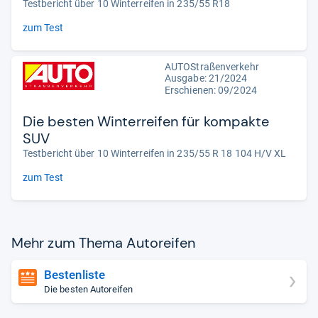
Testbericht über 10 Winterreifen in 235/55 R18
zum Test
AUTOStraßenverkehr
Ausgabe: 21/2024
Erschienen: 09/2024
Die besten Winterreifen für kompakte
SUV
Testbericht über 10 Winterreifen in 235/55 R 18 104 H/V XL
zum Test
Mehr zum Thema Auto­rei­fen
Bestenliste
Die besten Autoreifen