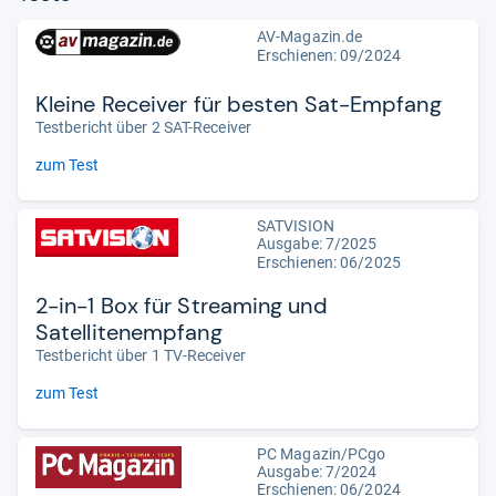
AV-Magazin.de
Erschienen: 09/2024
Kleine Receiver für besten Sat-Empfang
Testbericht über 2 SAT-Receiver
zum Test
SATVISION
Ausgabe: 7/2025
Erschienen: 06/2025
2-in-1 Box für Streaming und
Satellitenempfang
Testbericht über 1 TV-Receiver
zum Test
PC Magazin/PCgo
Ausgabe: 7/2024
Erschienen: 06/2024