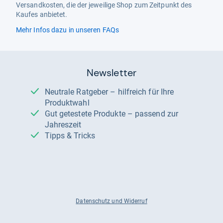
Versandkosten, die der jeweilige Shop zum Zeitpunkt des
Kaufes anbietet.
Mehr Infos dazu in unseren FAQs
Newsletter
Neutrale Ratgeber – hilfreich für Ihre
Produktwahl
Gut getestete Produkte – passend zur
Jahreszeit
Tipps & Tricks
Datenschutz und Widerruf