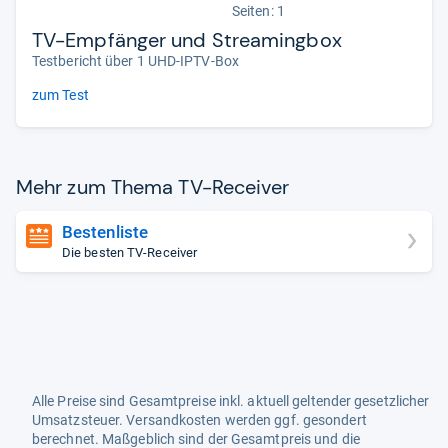
Seiten: 1
TV-Empfänger und Streamingbox
Testbericht über 1 UHD-IPTV-Box
zum Test
Mehr zum Thema TV-​Recei­ver
Bestenliste
Die besten TV-Receiver
Alle Preise sind Gesamtpreise inkl. aktuell geltender gesetzlicher
Umsatzsteuer. Versandkosten werden ggf. gesondert
berechnet. Maßgeblich sind der Gesamtpreis und die