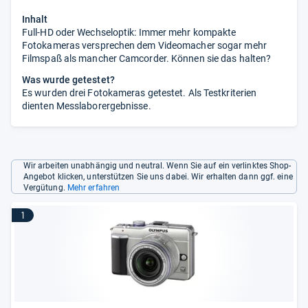
Inhalt
Full-HD oder Wechseloptik: Immer mehr kompakte
Fotokameras versprechen dem Videomacher sogar mehr
Filmspaß als mancher Camcorder. Können sie das halten?
Was wurde getestet?
Es wurden drei Fotokameras getestet. Als Testkriterien
dienten Messlaborergebnisse.
Wir arbeiten unabhängig und neutral. Wenn Sie auf ein verlinktes Shop-
Angebot klicken, unterstützen Sie uns dabei. Wir erhalten dann ggf. eine
Vergütung.
Mehr erfahren
1