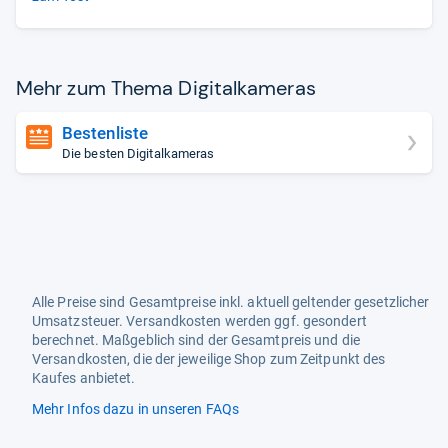
Mehr zum Thema Digi­tal­ka­me­ras
Bestenliste
Die besten Digitalkameras
Alle Preise sind Gesamtpreise inkl. aktuell geltender gesetzlicher
Umsatzsteuer. Versandkosten werden ggf. gesondert
berechnet. Maßgeblich sind der Gesamtpreis und die
Versandkosten, die der jeweilige Shop zum Zeitpunkt des
Kaufes anbietet.
Mehr Infos dazu in unseren FAQs