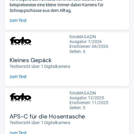
beispielsweise eine kleine Immer-dabei-Kamera für
Schnappschüsse aus dem Alltag,
zum Test
fotoMAGAZIN
Ausgabe: 7/2026
Erschienen:
06/2026
Seiten: 4
Kleines Gepäck
Testbericht über 1 Digitalkamera
zum Test
fotoMAGAZIN
Ausgabe: 12/2025
Erschienen: 11/2025
Seiten: 5
APS-C für die Hosentasche
Testbericht über 1 Digitalkamera
zum Test