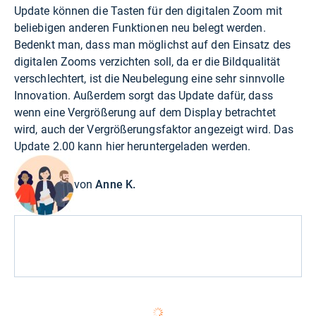
Update können die Tasten für den digitalen Zoom mit
beliebigen anderen Funktionen neu belegt werden.
Bedenkt man, dass man möglichst auf den Einsatz des
digitalen Zooms verzichten soll, da er die Bildqualität
verschlechtert, ist die Neubelegung eine sehr sinnvolle
Innovation. Außerdem sorgt das Update dafür, dass
wenn eine Vergrößerung auf dem Display betrachtet
wird, auch der Vergrößerungsfaktor angezeigt wird. Das
Update 2.00 kann
hier
heruntergeladen werden.
von
Anne K.