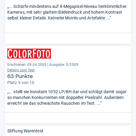
„... Schärfe mindestens auf 8-Megapixel-Niveau herkömmlicher
Kameras, mit sehr glattem Bildeindruck und hohem Kontrast
selbst kleiner Details. Keinerlei Moirés und Artefakte ...“
Erschienen: 09.04.2009
|
Ausgabe: 5/2009
Details zum Test
63 Punkte
Platz 9 von 10
„... stellt sie konstant 1052 LP/BH dar und schlägt damit sogar
so manchen Konkurrenten mit doppelter Pixelzahl. Außerdem
erreicht sie das schwächste Rauschen im Test. ...“
Stiftung Warentest