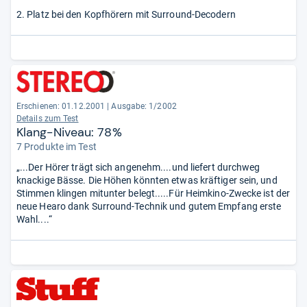
2. Platz bei den Kopfhörern mit Surround-Decodern
Erschienen: 01.12.2001
|
Ausgabe: 1/2002
Details zum Test
Klang-Niveau: 78%
7 Produkte im Test
„...Der Hörer trägt sich angenehm....und liefert durchweg
knackige Bässe. Die Höhen könnten etwas kräftiger sein, und
Stimmen klingen mitunter belegt.....Für Heimkino-Zwecke ist der
neue Hearo dank Surround-Technik und gutem Empfang erste
Wahl....“