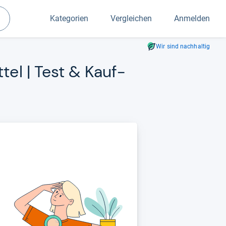
Kategorien
Vergleichen
Anmelden
Suchen
Wir sind nachhaltig
tel | Test & Kauf­