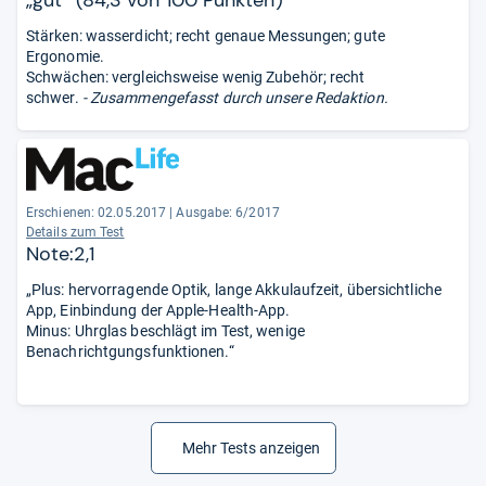
Stärken: wasserdicht; recht genaue Messungen; gute
Ergonomie.
Schwächen: vergleichsweise wenig Zubehör; recht
schwer.
- Zusammengefasst durch unsere Redaktion.
Erschienen: 02.05.2017
|
Ausgabe: 6/2017
Details zum Test
Note:2,1
„Plus: hervorragende Optik, lange Akkulaufzeit, übersichtliche
App, Einbindung der Apple-Health-App.
Minus: Uhrglas beschlägt im Test, wenige
Benachrichtgungsfunktionen.“
Mehr Tests anzeigen