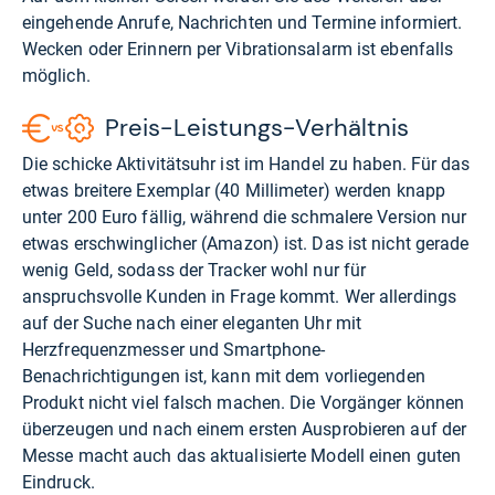
eingehende Anrufe, Nachrichten und Termine informiert.
Wecken oder Erinnern per Vibrationsalarm ist ebenfalls
möglich.
Preis-Leistungs-Verhältnis
Die schicke Aktivitätsuhr ist im Handel zu haben. Für das
etwas breitere Exemplar (40 Millimeter) werden knapp
unter 200 Euro fällig, während die schmalere Version nur
etwas erschwinglicher (
Amazon
) ist. Das ist nicht gerade
wenig Geld, sodass der Tracker wohl nur für
anspruchsvolle Kunden in Frage kommt. Wer allerdings
auf der Suche nach einer eleganten Uhr mit
Herzfrequenzmesser und Smartphone-
Benachrichtigungen ist, kann mit dem vorliegenden
Produkt nicht viel falsch machen. Die Vorgänger können
überzeugen und nach einem ersten Ausprobieren auf der
Messe macht auch das aktualisierte Modell einen guten
Eindruck.