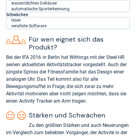
wasserdichtes Gehäuse
automatische Sporterkennung
Schwächen
teuer
veraltete Software
Für wen eignet sich das
Produkt?
Bei der IFA 2016 in Berlin hat Withings mit der Steel HR
seinen aktuellsten Aktivitätstracker vorgestellt. Auch der
jüngste Spross der Fitnessfamilie hat das Design einer
analogen Uhr. Das Teil kommt also für alle
Bewegungsmuffel in Frage, die sich zwar zu mehr
Aktivität motivieren aber nicht zeigen möchten, dass sie
einen Activity Tracker am Arm tragen.
Stärken und Schwächen
Zu den größten Stärken und auch Neuerungen
im Vergleich zum beliebten Vorgänger, der Activité in der