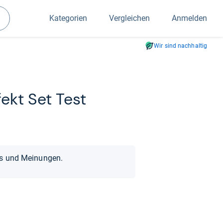
Kategorien
Vergleichen
Anmelden
Suchen
Wir sind nachhaltig
ekt Set Test
ts und Meinungen.