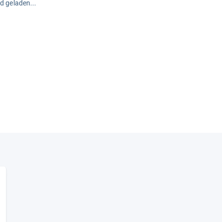
rd geladen...