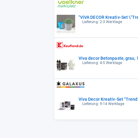
"ViVA DECOR Kreativ-Set \"Tr
Lieferung: 2-3 Werktage
Viva decor Betonpaste, grau, 
Lieferung: 4-5 Werktage
Viva Decor Kreativ-Set "Trend
Lieferung: 9-14 Werktage