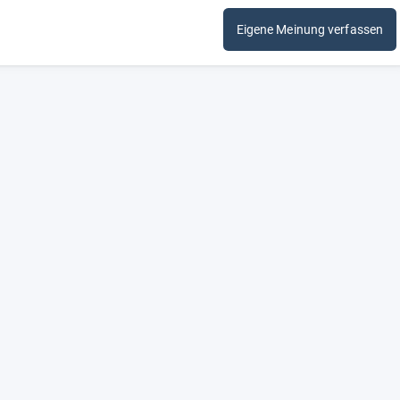
Eigene Meinung verfassen