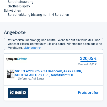
Sprachsteuerung
Großes Display
Schwächen
Spracherkkung bislang nur in 4 Sprachen
Angebote
Wir arbeiten unabhängig und neutral. Wenn Sie auf ein verlinktes Shop-
Angebot klicken, unterstützen Sie uns dabei. Wir erhalten dann ggf. eine
Vergütung.
Mehr erfahren
320,05 €
Versand:
0,00 €
VIOFO A229 Pro 2CH Dashcam, 4K+2K HDR,
5GHz WLAN, GPS, CPL, Nachtsicht 2.0
Lieferung: Auf Lager
Preis prüfen