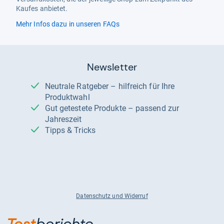
Kaufes anbietet.
Mehr Infos dazu in unseren FAQs
Newsletter
Neutrale Ratgeber – hilfreich für Ihre
Produktwahl
Gut getestete Produkte – passend zur
Jahreszeit
Tipps & Tricks
Datenschutz und Widerruf