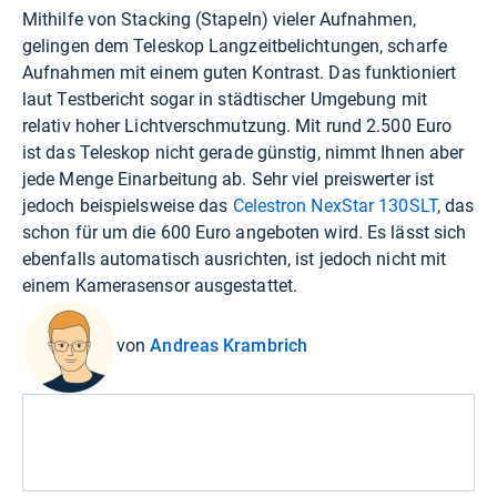
Mithilfe von Stacking (Stapeln) vieler Aufnahmen,
gelingen dem Teleskop Langzeitbelichtungen, scharfe
Aufnahmen mit einem guten Kontrast. Das funktioniert
laut Testbericht sogar in städtischer Umgebung mit
relativ hoher Lichtverschmutzung. Mit rund 2.500 Euro
ist das Teleskop nicht gerade günstig, nimmt Ihnen aber
jede Menge Einarbeitung ab. Sehr viel preiswerter ist
jedoch beispielsweise das
Celestron NexStar 130SLT
, das
schon für um die 600 Euro angeboten wird. Es lässt sich
ebenfalls automatisch ausrichten, ist jedoch nicht mit
einem Kamerasensor ausgestattet.
von
Andreas Krambrich