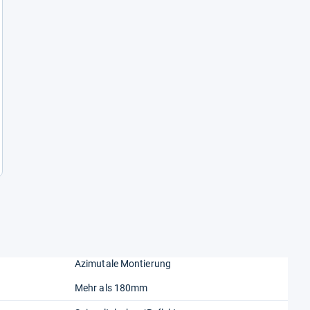
Azimutale Montierung
Mehr als 180mm