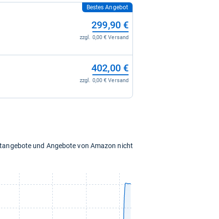
Bestes Angebot
299,90 €
zzgl. 0,00 € Versand
402,00 €
zzgl. 0,00 € Versand
chtangebote und Angebote von Amazon nicht