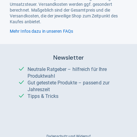
Umsatzsteuer. Versandkosten werden ggf. gesondert
berechnet. Maßgeblich sind der Gesamtpreis und die
Versandkosten, die der jeweilige Shop zum Zeitpunkt des
Kaufes anbietet.
Mehr Infos dazu in unseren FAQs
Newsletter
Neutrale Ratgeber – hilfreich für Ihre
Produktwahl
Gut getestete Produkte – passend zur
Jahreszeit
Tipps & Tricks
Datenschutz und Widerruf